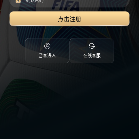
点击注册
游客进入
在线客服